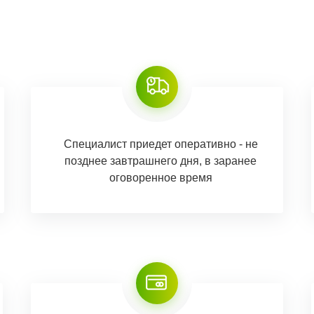
Специалист приедет оперативно - не
позднее завтрашнего дня, в заранее
оговоренное время