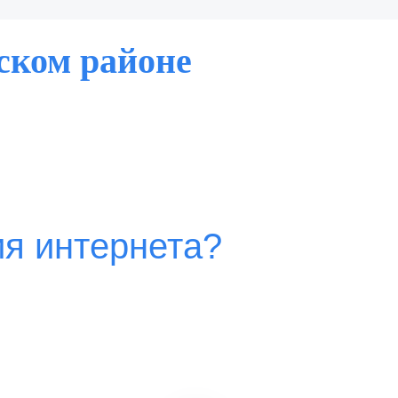
ском районе
ия интернета?