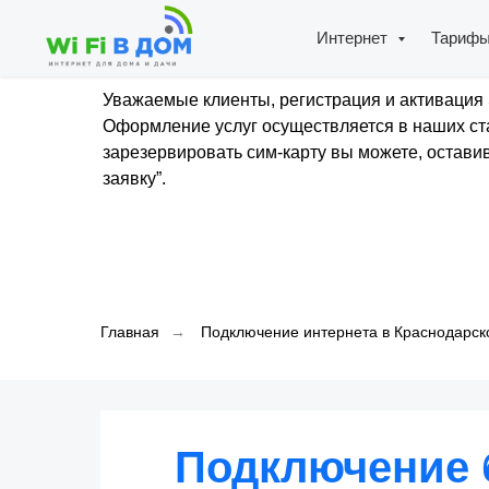
Интернет
Тариф
Уважаемые клиенты, регистрация и активация 
Оформление услуг осуществляется в наших ста
зарезервировать сим-карту вы можете, оставив
заявку”.
Главная
→
Подключение интернета в Краснодарск
Подключение 