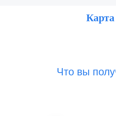
Карта
Что вы полу