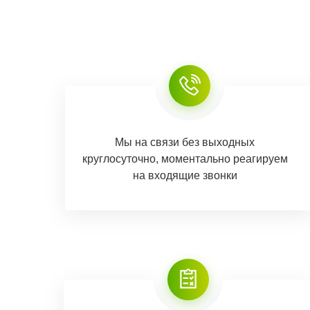
Мы на связи без выходных
круглосуточно, моментально реагируем
на входящие звонки