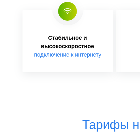
Стабильное и
высокоскоростное
подключение к интернету
Тарифы н