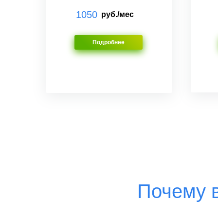
1050
руб./мес
Подробнее
Почему в