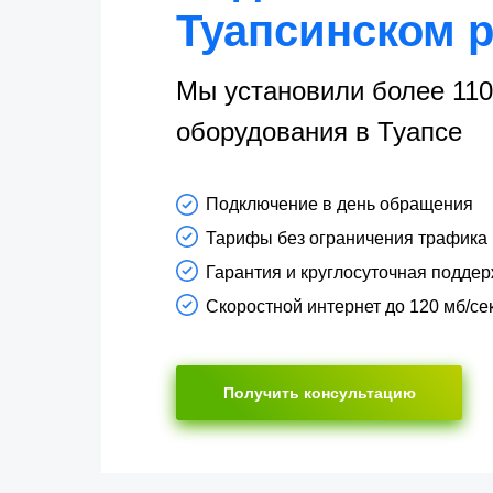
Туапсинском 
Мы установили более 110
оборудования в Туапсе
Подключение в день обращения
Тарифы без ограничения трафика
Гарантия и круглосуточная подде
Скоростной интернет до 120 мб/се
Получить консультацию