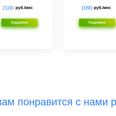
2100
1090
руб./мес
руб./мес
Подробнее
Подробнее
ам понравится с нами 