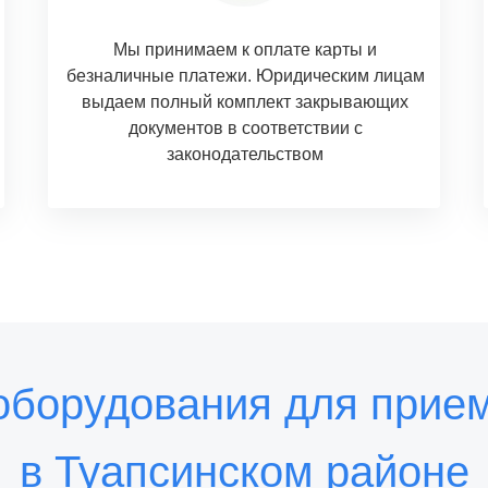
Мы принимаем к оплате карты и
безналичные платежи. Юридическим лицам
выдаем полный комплект закрывающих
документов в соответствии с
законодательством
оборудования для прием
в Туапсинском районе