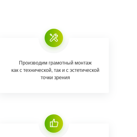
Производим грамотный монтаж
как с технической, так и с эстетической
точки зрения