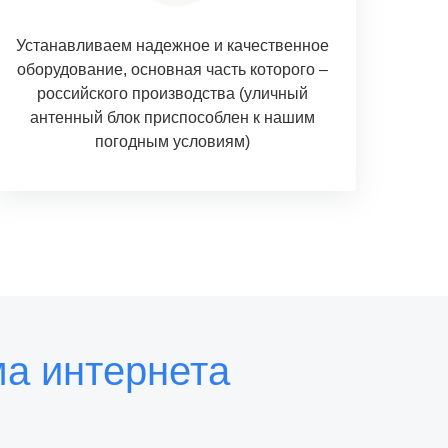
Устанавливаем надежное и качественное
оборудование, основная часть которого –
российского производства (уличный
антенный блок приспособлен к нашим
погодным условиям)
а интернета