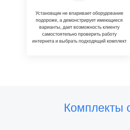
Установщик не впаривает оборудование
подороже, а демонстрирует имеющиеся
варианты, дает возможность клиенту
самостоятельно проверить работу
интернета и выбрать подходящий комплект
Комплекты 