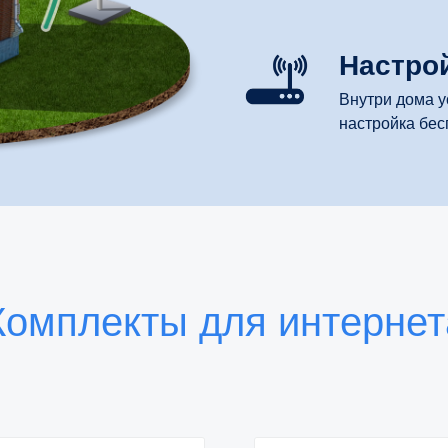
Настрой
Внутри дома у
настройка бес
Комплекты для интернет