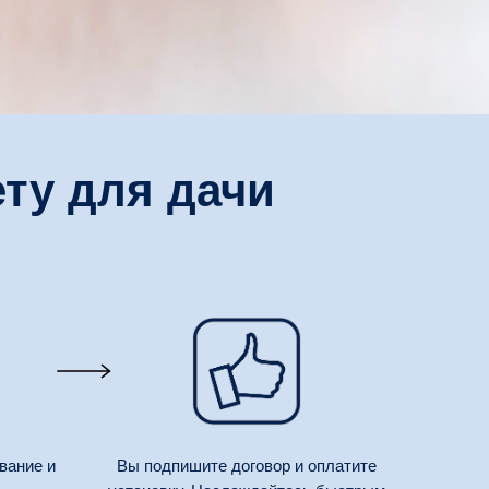
ту для дачи
вание и
Вы подпишите договор и оплатите