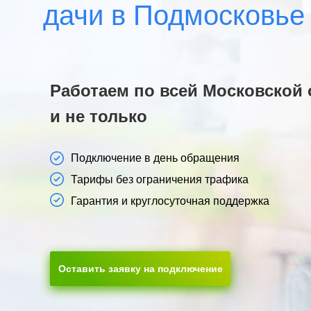
дачи в Подмосковье
Работаем по всей Московской 
и не только
Подключение в день обращения
Тарифы без ограничения трафика
Гарантия и круглосуточная поддержка
Оставить заявку на подключение