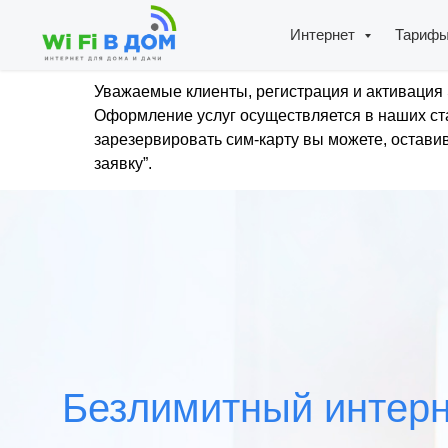
Интернет
Тариф
Уважаемые клиенты, регистрация и активация 
Оформление услуг осуществляется в наших ста
зарезервировать сим-карту вы можете, оставив
заявку”.
Безлимитный интерн