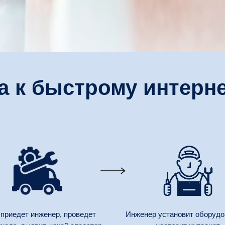
а к быстрому интерне
 приедет инженер, проведет
Инженер установит оборудо