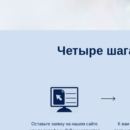
Четыре шаг
Оставьте заявку на нашем сайте
К вам