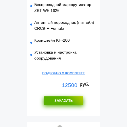
Беспроводной маршрутизатор
ZBT WE 1626
Антенный переходник (пигтейл)
CRC9-F-Female
Кронштейн KH-200
Установка и настройка
оборудования
ПОДРОБНО О КОМПЛЕКТЕ
руб.
12500
ЗАКАЗАТЬ