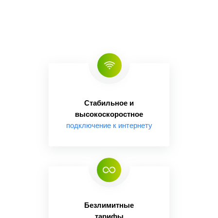
Стабильное и
высокоскоростное
подключение к интернету
Безлимитные
тарифы