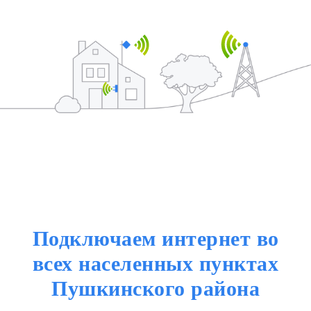
Подключаем интернет во
всех населенных пунктах
Пушкинского района