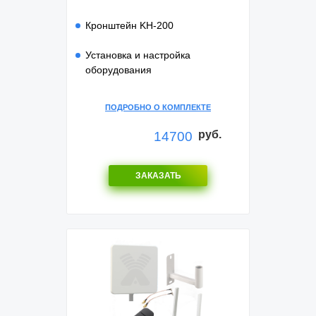
Кронштейн KH-200
Установка и настройка
оборудования
ПОДРОБНО О КОМПЛЕКТЕ
руб.
14700
ЗАКАЗАТЬ