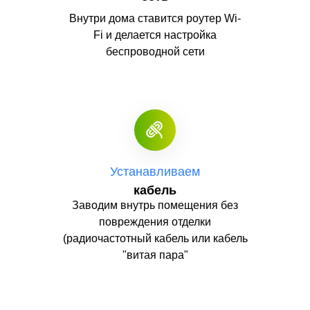
Внутри дома ставится роутер Wi-
Fi и делается настройка
беспроводной сети
Устанавливаем
кабель
Заводим внутрь помещения без
повреждения отделки
(радиочастотный кабель или кабель
"витая пара"