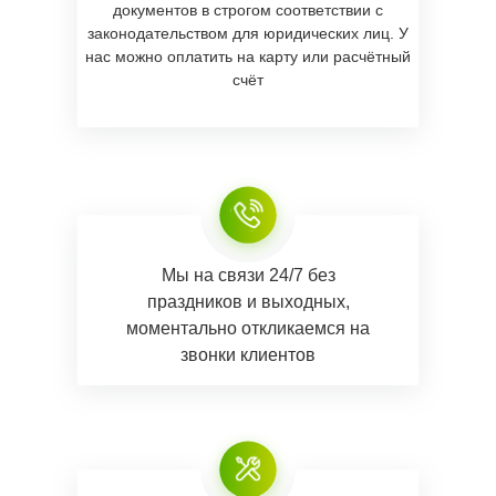
документов в строгом соответствии с
законодательством для юридических лиц. У
нас можно оплатить на карту или расчётный
счёт
Мы на связи 24/7 без
праздников и выходных,
моментально откликаемся на
звонки клиентов