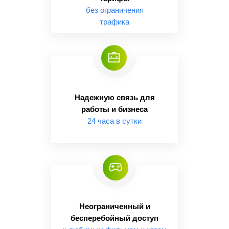
без ограничения
трафика
Надежную связь для
работы и бизнеса
24 часа в сутки
Неограниченный и
бесперебойный доступ