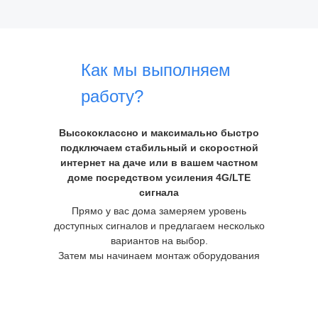
Как мы выполняем
работу?
Высококлассно и максимально быстро
подключаем стабильный и скоростной
интернет на даче или в вашем частном
доме посредством усиления 4G/LTE
сигнала
Прямо у вас дома замеряем уровень
доступных сигналов и предлагаем несколько
вариантов на выбор.
Затем мы начинаем монтаж оборудования