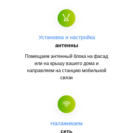
Установка и настройка
антенны
Помещаем антенный блока на фасад
или на крышу вашего дома и
направляем на станцию мобильной
связи
Налаживаем
сеть