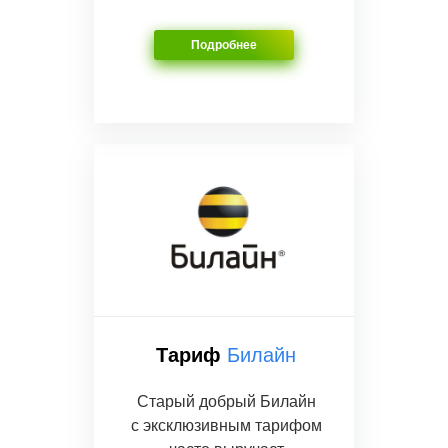
Подробнее
Тариф
Билайн
Старый добрый Билайн
с эксклюзивным тарифом