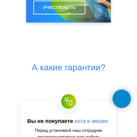
УЧАСТВОВАТЬ
А какие гарантии?
Вы не покупаете
кота в мешке
Перед установкой наш сотрудник
продемонстрирует вам работу