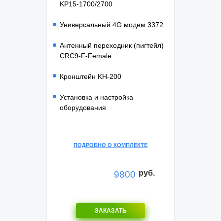
KP15-1700/2700
Универсальный 4G модем 3372
Антенный переходник (пигтейл)
CRC9-F-Female
Кронштейн KH-200
Установка и настройка
оборудования
ПОДРОБНО О КОМПЛЕКТЕ
руб.
9800
ЗАКАЗАТЬ