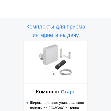
Комплекты для приема
интернета на дачу
Комплект
Старт
Широкополосная универсальная
панельная 2G/3G/4G антенна