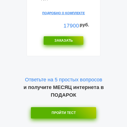
ПОДРОБНО О КОМПЛЕКТЕ
руб.
17900
ЗАКАЗАТЬ
Ответьте на 5 простых вопросов
и получите МЕСЯЦ интернета в
ПОДАРОК
ПРОЙТИ ТЕСТ