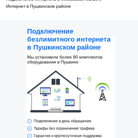
Интернет в Пушкинском районе
Подключение
безлимитного интернета
в Пушкинском районе
Мы установили более 80 комплектов
оборудования в Пушкино
Подключение в день обращения
Тарифы без ограничения трафика
Гарантия и круглосуточная поддержка