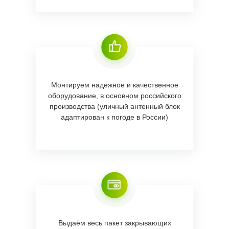
Монтируем надежное и качественное
оборудование, в основном российского
производства (уличный антенный блок
адаптирован к погоде в России)
Выдаём весь пакет закрывающих