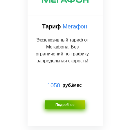
Тариф
Мегафон
Эксклюзивный тариф от
Мегафона! Без
ограничений по трафику,
запредельная скорость!
1050
руб./мес
Подробнее