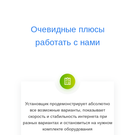
Очевидные плюсы
работать с нами
Установщик продемонстрирует абсолютно
все возможные варианты, показывает
скорость и стабильность интернета при
разных вариантах и остановиться на нужном
комплекте оборудования