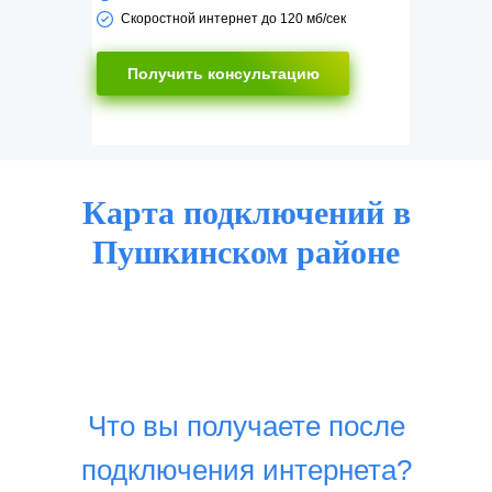
Скоростной интернет до 120 мб/сек
Получить консультацию
Карта подключений в
Пушкинском районе
Что вы получаете после
подключения интернета?