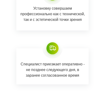
Установку совершаем
профессионально как с технической,
так и с эстетической точки зрения
Специалист приезжает оперативно -
не позднее следующего дня, в
заранее согласованное время