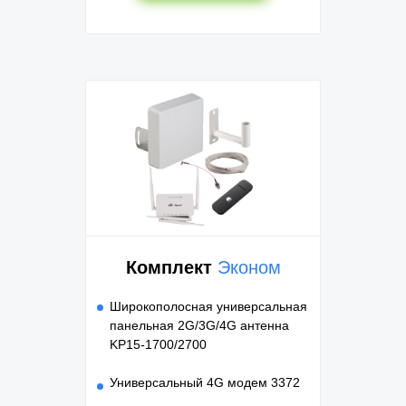
Комплект
Эконом
Широкополосная универсальная
панельная 2G/3G/4G антенна
KP15-1700/2700
Универсальный 4G модем 3372