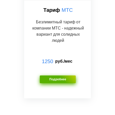
Тариф
МТС
Безлимитный тариф от
компании МТС - надежный
вариант для солидных
людей
1250
руб./мес
Подробнее